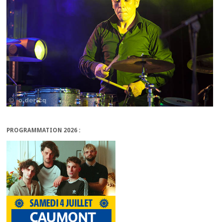
PROGRAMMATION 2026 :