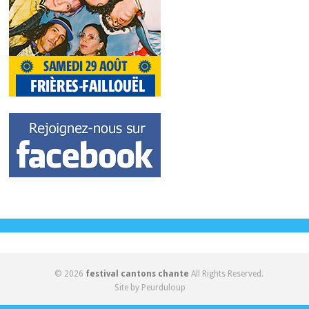
© 2026
festival cantons chante
All Rights Reserved.
Site by Peurduloup